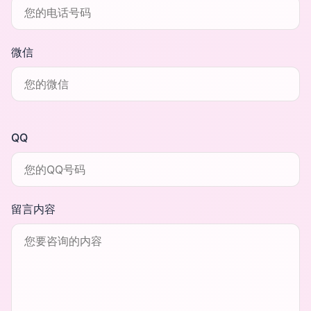
微信
QQ
留言内容