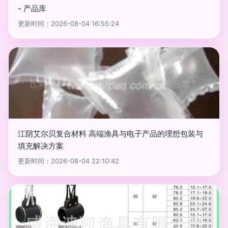
- 产品库
更新时间：2026-08-04 16:55:24
江阴艾尔贝复合材料 高端渔具与电子产品的理想包装与
填充解决方案
更新时间：2026-08-04 22:10:42