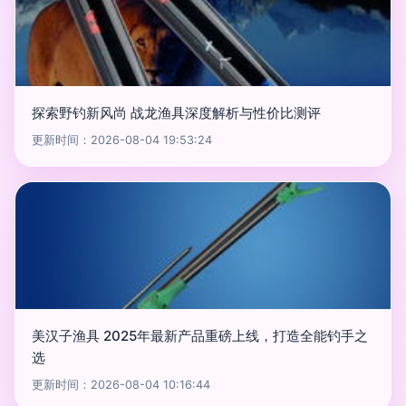
探索野钓新风尚 战龙渔具深度解析与性价比测评
更新时间：2026-08-04 19:53:24
美汉子渔具 2025年最新产品重磅上线，打造全能钓手之
选
更新时间：2026-08-04 10:16:44