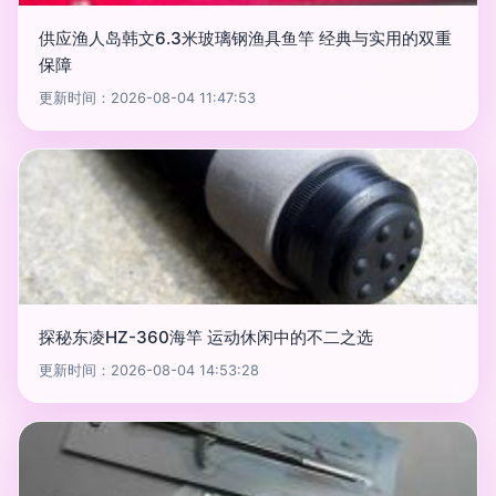
供应渔人岛韩文6.3米玻璃钢渔具鱼竿 经典与实用的双重
保障
更新时间：2026-08-04 11:47:53
探秘东凌HZ-360海竿 运动休闲中的不二之选
更新时间：2026-08-04 14:53:28