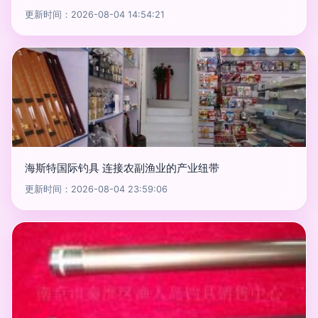
更新时间：2026-08-04 14:54:21
海斯特国际钓具 连接农副渔业的产业纽带
更新时间：2026-08-04 23:59:06