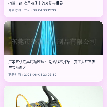
捕捉宁静 渔具相册中的光影与世界
更新时间：2026-08-04 00:19:30
厂家直供渔具用硅胶丝 告别粘线不打结，真正大厂直供
与实拍解读
更新时间：2026-08-04 23:08:59