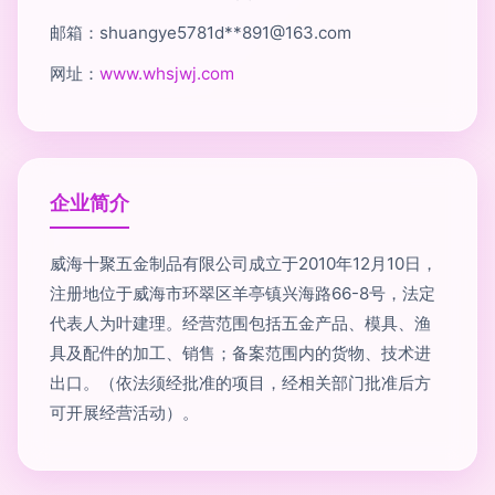
邮箱：shuangye5781d**
891@163.com
网址：
www.whsjwj.com
企业简介
威海十聚五金制品有限公司成立于2010年12月10日，
注册地位于威海市环翠区羊亭镇兴海路66-8号，法定
代表人为叶建理。经营范围包括五金产品、模具、渔
具及配件的加工、销售；备案范围内的货物、技术进
出口。（依法须经批准的项目，经相关部门批准后方
可开展经营活动）。