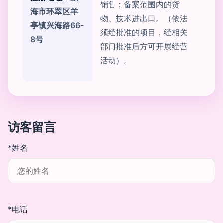
销售；备案范围内的货
海市环翠区羊
物、技术进出口。（依法
亭镇兴海路66-
须经批准的项目，经相关
8号
部门批准后方可开展经营
活动）。
访客留言
*姓名
*电话