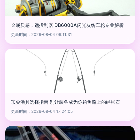
金属质感，远投利器 DB6000A闪光灰纺车轮专业解析
更新时间：2026-08-04 06:11:31
顶尖渔具选择指南 别让装备成为你钓鱼路上的绊脚石
更新时间：2026-08-04 17:24:05