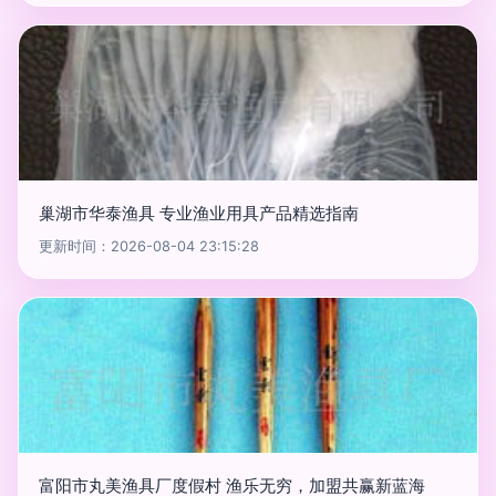
巢湖市华泰渔具 专业渔业用具产品精选指南
更新时间：2026-08-04 23:15:28
富阳市丸美渔具厂度假村 渔乐无穷，加盟共赢新蓝海