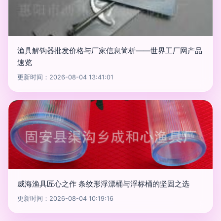
渔具解钩器批发价格与厂家信息简析——世界工厂网产品
速览
更新时间：2026-08-04 13:41:01
威海渔具匠心之作 条纹形浮漂桶与浮标桶的坚固之选
更新时间：2026-08-04 10:19:16