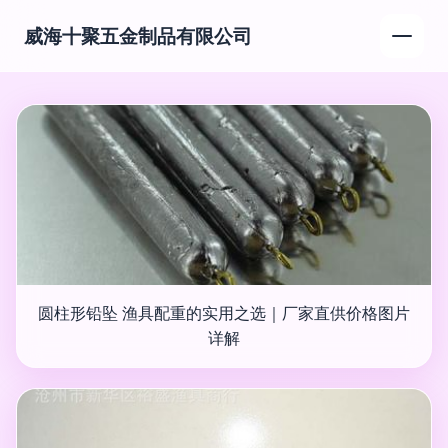
威海十聚五金制品有限公司
圆柱形铅坠 渔具配重的实用之选｜厂家直供价格图片
详解